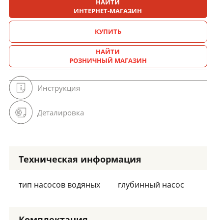
НАЙТИ
ИНТЕРНЕТ-МАГАЗИН
КУПИТЬ
НАЙТИ
РОЗНИЧНЫЙ МАГАЗИН
Инструкция
Деталировка
Техническая информация
тип насосов водяных
глубинный насос
Комплектация