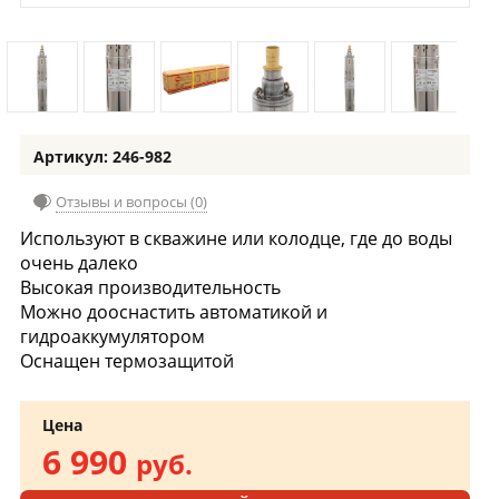
Артикул: 246-982
Отзывы и вопросы (0)
Используют в скважине или колодце, где до воды
очень далеко
Высокая производительность
Можно дооснастить автоматикой и
гидроаккумулятором
Оснащен термозащитой
Цена
6 990
руб.