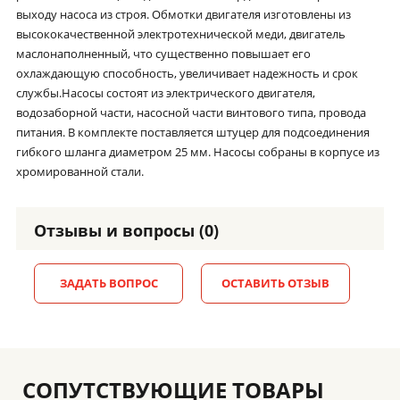
выходу насоса из строя. Обмотки двигателя изготовлены из
высококачественной электротехнической меди, двигатель
маслонаполненный, что существенно повышает его
охлаждающую способность, увеличивает надежность и срок
службы.Насосы состоят из электрического двигателя,
водозаборной части, насосной части винтового типа, провода
питания. В комплекте поставляется штуцер для подсоединения
гибкого шланга диаметром 25 мм. Насосы собраны в корпусе из
хромированной стали.
Отзывы и вопросы (0)
ЗАДАТЬ ВОПРОС
ОСТАВИТЬ ОТЗЫВ
СОПУТСТВУЮЩИЕ ТОВАРЫ