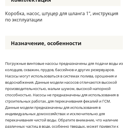
Коробка, насос, штуцер для шланга 1", инструкция
по эксплуатации
Назначение, особенности
Погружные винтовые насосы предназначены для подачи воды из
колодцев, скважин, прудов, бассейнов и других резервуаров.
Насосы могут использоваться в системах полива, орошения и
водоснабжения. Данные модели насосов отличаются высокой
производительностью, малым шумом, высокой напорной
способностью. Насосы не предназначены для использования в
строительных работах, для перекачивания фекалий и ГСМ.
Данные модели предназначены для использования в
индивидуальных домохозяйствах и исключительно для
перекачивания чистой воды. Обратите внимание, что наличие
различных частиц в воде, особенно твердых, может привести к