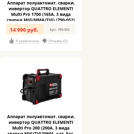
Аппарат полуавтомат. сварки,
инвертор QUATTRO ELEMENTI
Multi Pro 1700 (165A, 3 вида
сварки MIG/MMA/TIG) (790-052)
14 990 руб.
Арт. 790-052
К сравнению
Отзывы (0)
Аппарат полуавтомат. сварки,
инвертор QUATTRO ELEMENTI
Multi Pro 200 (200A, 3 вида
сварки MIG/TIG/MMA, кат. 5кг,