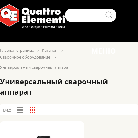
МЕНЮ
Главная страница
Каталог
Сварочное оборудование
Универсальный сварочный аппарат
Универсальный сварочный
аппарат
Вид: