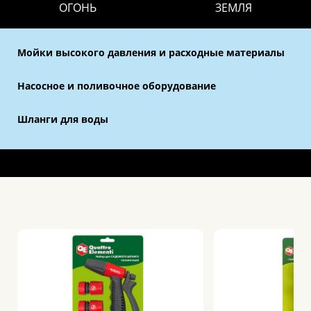
ОГОНЬ
ЗЕМЛЯ
Мойки высокого давления и расходные материалы
Насосное и поливочное оборудование
Шланги для воды