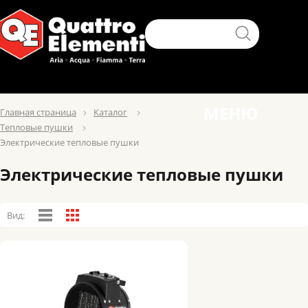
МЕНЮ
Главная страница
Каталог
Тепловые пушки
Электрические тепловые пушки
Электрические тепловые пушки
Вид: