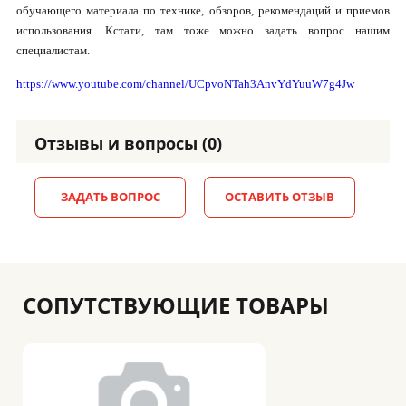
обучающего материала по технике, обзоров, рекомендаций и приемов
использования. Кстати, там тоже можно задать вопрос нашим
специалистам.
https://www.youtube.com/channel/UCpvoNTah3AnvYdYuuW7g4Jw
Отзывы и вопросы (0)
ЗАДАТЬ ВОПРОС
ОСТАВИТЬ ОТЗЫВ
СОПУТСТВУЮЩИЕ ТОВАРЫ