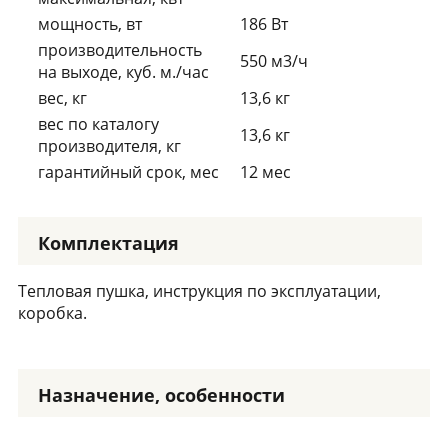
мощность, вт
186 Вт
производительность
550 м3/ч
на выходе, куб. м./час
вес, кг
13,6 кг
вес по каталогу
13,6 кг
производителя, кг
гарантийный срок, мес
12 мес
Комплектация
Тепловая пушка, инструкция по эксплуатации,
коробка.
Назначение, особенности