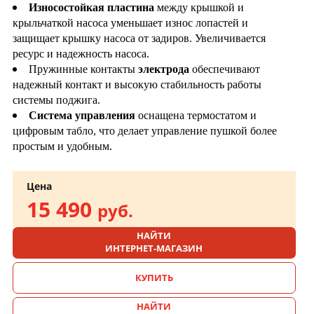
Износостойкая пластина
между крышкой и
крыльчаткой насоса уменьшает износ лопастей и
защищает крышку насоса от задиров. Увеличивается
ресурс и надежность насоса.
Пружинные контакты
электрода
обеспечивают
надежный контакт и высокую стабильность работы
системы поджига.
Система управления
оснащена термостатом и
цифровым табло, что делает управление пушкой более
простым и удобным.
Цена
15 490
руб.
НАЙТИ
ИНТЕРНЕТ-МАГАЗИН
КУПИТЬ
НАЙТИ