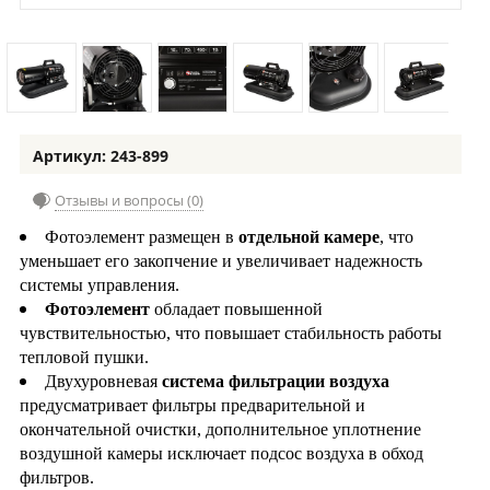
Артикул: 243-899
Отзывы и вопросы (0)
Фотоэлемент размещен в
отдельной камере
, что
уменьшает его закопчение и увеличивает надежность
системы управления.
Фотоэлемент
обладает повышенной
чувствительностью, что повышает стабильность работы
тепловой пушки.
Двухуровневая
система фильтрации воздуха
предусматривает фильтры предварительной и
окончательной очистки, дополнительное уплотнение
воздушной камеры исключает подсос воздуха в обход
фильтров.