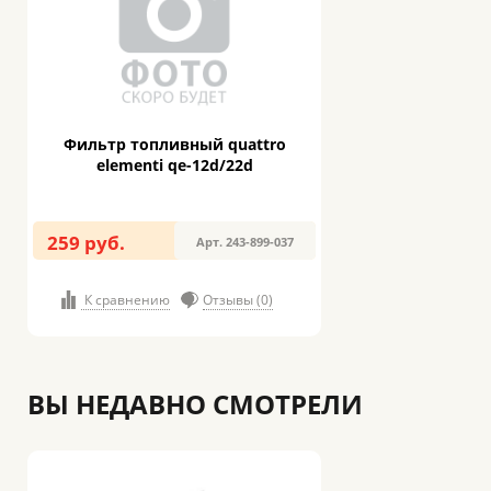
Фильтр топливный quattro
elementi qe-12d/22d
259 руб.
Арт. 243-899-037
К сравнению
Отзывы (0)
ВЫ НЕДАВНО СМОТРЕЛИ