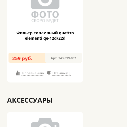
Фильтр топливный quattro
elementi qe-12d/22d
259 руб.
Арт. 243-899-037
К сравнению
Отзывы (0)
АКСЕССУАРЫ