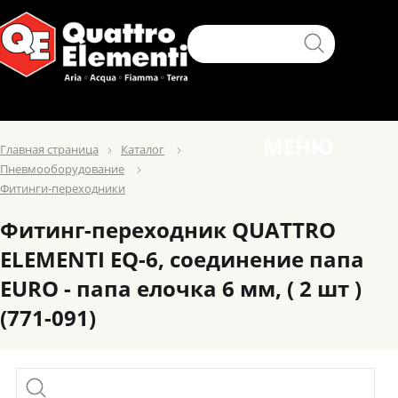
МЕНЮ
Главная страница
Каталог
Пневмооборудование
Фитинги-переходники
Фитинг-переходник QUATTRO
ELEMENTI EQ-6, соединение папа
EURO - папа елочка 6 мм, ( 2 шт )
(771-091)