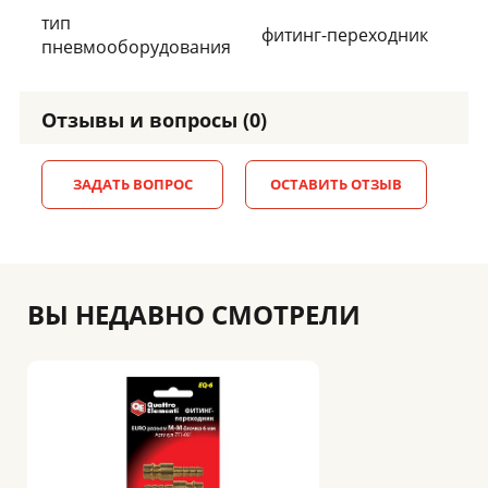
тип
фитинг-переходник
пневмооборудования
Отзывы и вопросы (0)
ЗАДАТЬ ВОПРОС
ОСТАВИТЬ ОТЗЫВ
ВЫ НЕДАВНО СМОТРЕЛИ