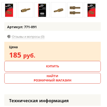
Артикул: 771-091
Отзывы и вопросы (0)
Цена
185
руб.
КУПИТЬ
НАЙТИ
РОЗНИЧНЫЙ МАГАЗИН
Техническая информация